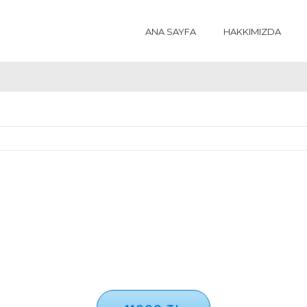
ANA SAYFA
HAKKIMIZDA