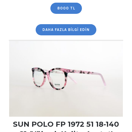
Kalite Asetat)
8000 TL
DAHA FAZLA BILGI EDIN
SUN POLO FP 1972 51 18-140