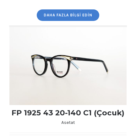
DAHA FAZLA BILGI EDIN
FP 1925 43 20-140 C1 (Çocuk)
Asetat